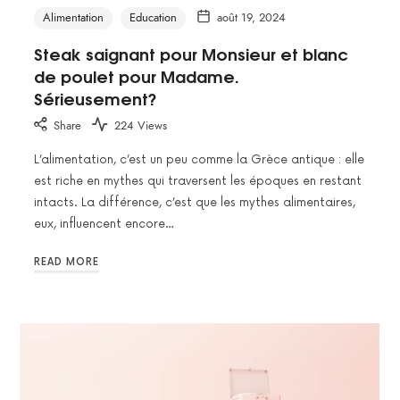
Alimentation
Education
août 19, 2024
Steak saignant pour Monsieur et blanc
de poulet pour Madame.
Sérieusement?
Share
224 Views
L’alimentation, c’est un peu comme la Grèce antique : elle
est riche en mythes qui traversent les époques en restant
intacts. La différence, c’est que les mythes alimentaires,
eux, influencent encore…
READ MORE