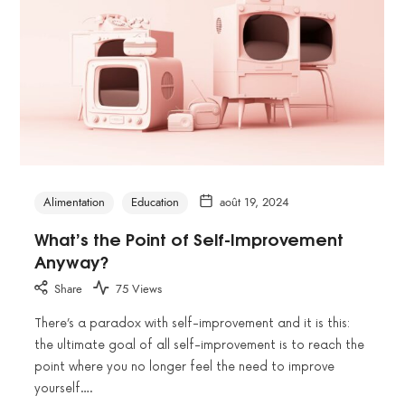
Alimentation
Education
août 19, 2024
What’s the Point of Self-Improvement
Anyway?
Share
75 Views
There’s a paradox with self-improvement and it is this:
the ultimate goal of all self-improvement is to reach the
point where you no longer feel the need to improve
yourself….