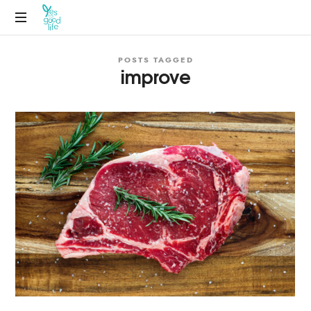
POSTS TAGGED
improve